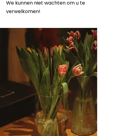
We kunnen niet wachten om u te
verwelkomen!