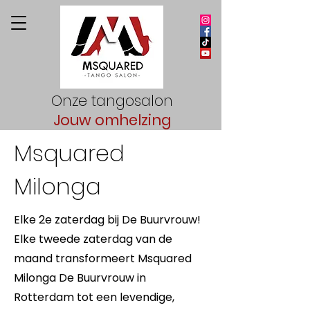
Onze tangosalon
Jouw omhelzing
Msquared
Milonga
Elke 2e zaterdag bij De Buurvrouw!
Elke tweede zaterdag van de
maand transformeert Msquared
Milonga De Buurvrouw in
Rotterdam tot een levendige,