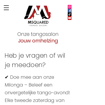
Onze tangosalon
Jouw omhelzing
Heb je vragen of wil
je meedoen?
✔ Doe mee aan onze
Milonga – Beleef een
onvergetelijke tango-avond!
Elke tweede zaterdag van