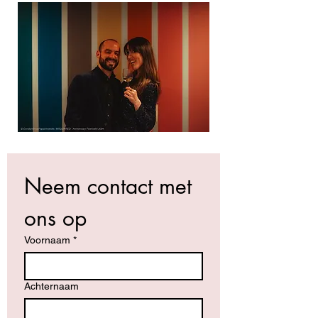
Neem contact met 
ons op
Voornaam
*
Achternaam