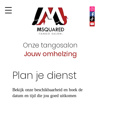
Onze tangosalon
Jouw omhelzing
Plan je dienst
Bekijk onze beschikbaarheid en boek de
datum en tijd die jou goed uitkomen